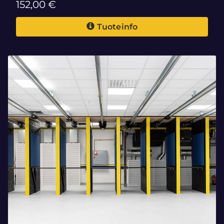
152,00 €
Tuoteinfo