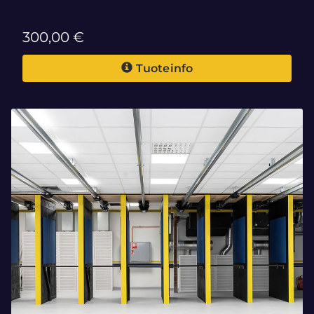
300,00 €
Tuoteinfo