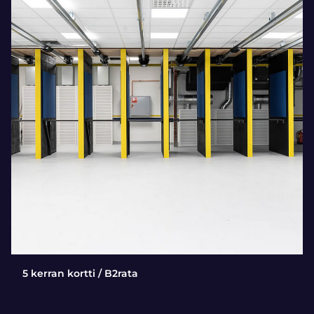
5 kerran kortti / B2rata